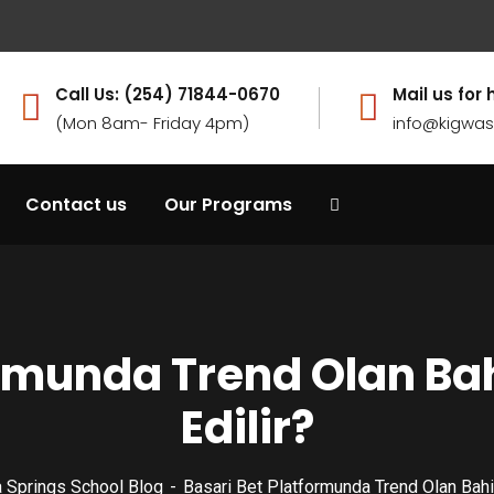
Call Us: (254) 71844-0670
Mail us for 
(Mon 8am- Friday 4pm)
info@kigwas
Contact us
Our Programs
rmunda Trend Olan Bah
Edilir?
 Springs School Blog
Basari Bet Platformunda Trend Olan Bahis