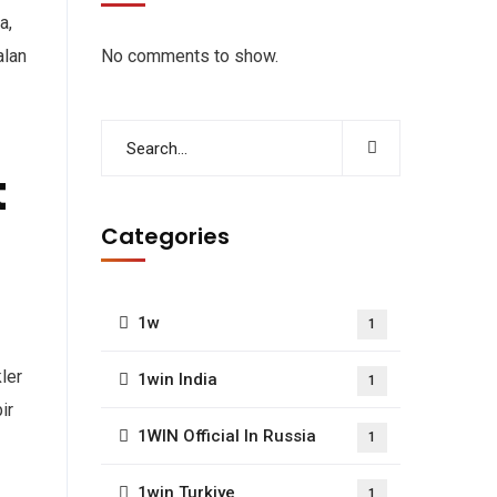
a,
alan
No comments to show.
t
Categories
1w
1
kler
1win India
1
ir
1WIN Official In Russia
1
1win Turkiye
1