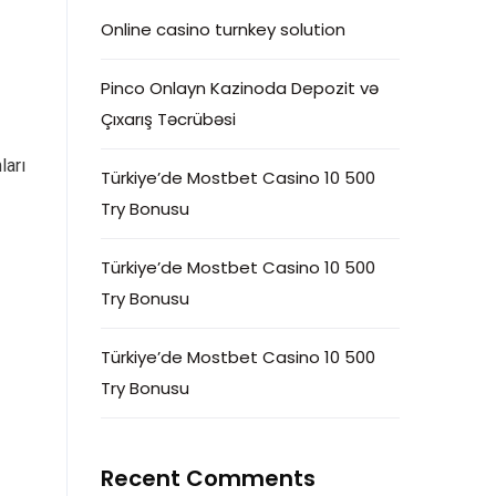
Online casino turnkey solution
Pinco Onlayn Kazinoda Depozit və
Çıxarış Təcrübəsi
ları
Türkiye’de Mostbet Casino 10 500
Try Bonusu
Türkiye’de Mostbet Casino 10 500
Try Bonusu
Türkiye’de Mostbet Casino 10 500
Try Bonusu
Recent Comments