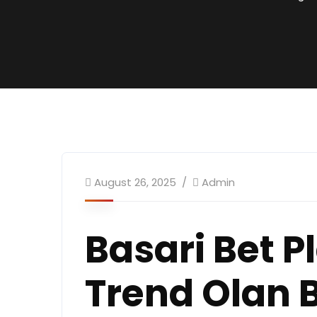
August 26, 2025
Admin
Basari Bet 
Trend Olan B