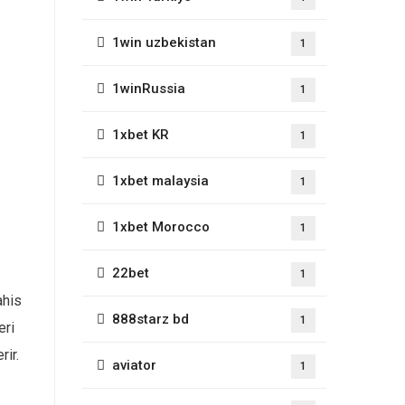
1win uzbekistan
1
1winRussia
1
1xbet KR
1
1xbet malaysia
1
1xbet Morocco
1
22bet
1
ahis
888starz bd
1
eri
rir.
aviator
1