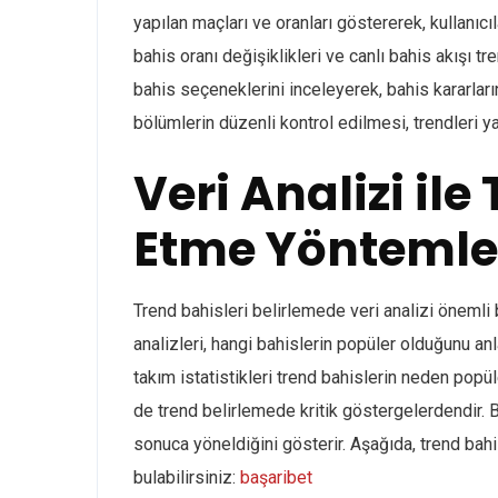
yapılan maçları ve oranları göstererek, kullanıc
bahis oranı değişiklikleri ve canlı bahis akışı tr
bahis seçeneklerini inceleyerek, bahis kararların
bölümlerin düzenli kontrol edilmesi, trendleri y
Veri Analizi ile
Etme Yöntemle
Trend bahisleri belirlemede veri analizi önemli 
analizleri, hangi bahislerin popüler olduğunu an
takım istatistikleri trend bahislerin neden popül
de trend belirlemede kritik göstergelerdendir. Bu
sonuca yöneldiğini gösterir. Aşağıda, trend bahis
bulabilirsiniz:
başaribet