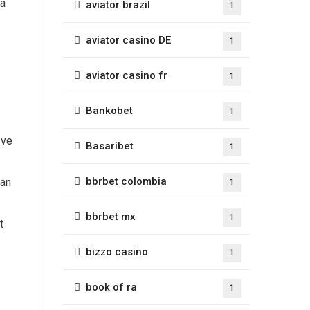
da
aviator brazil
1
aviator casino DE
1
aviator casino fr
1
Bankobet
1
 ve
Basaribet
1
bbrbet colombia
ran
1
bbrbet mx
1
t
bizzo casino
1
book of ra
1