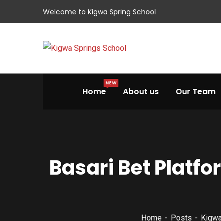
Welcome to Kigwa Spring School
NEW
Home
About us
Our Team
Basari Bet Platfo
Home
Posts
Kigwa