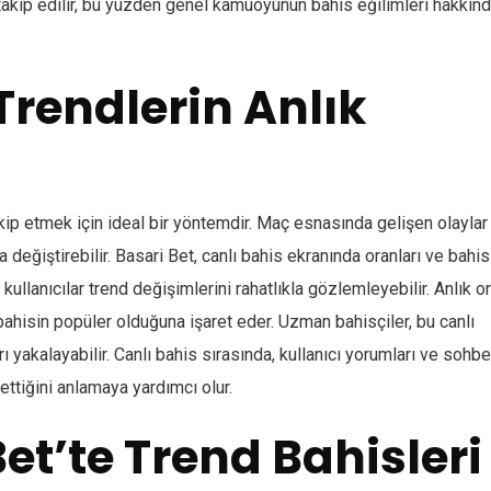
takip edilir, bu yüzden genel kamuoyunun bahis eğilimleri hakkın
 Trendlerin Anlık
akip etmek için ideal bir yöntemdir. Maç esnasında gelişen olaylar
a değiştirebilir. Basari Bet, canlı bahis ekranında oranları ve bahis
ullanıcılar trend değişimlerini rahatlıkla gözlemleyebilir. Anlık o
bahisin popüler olduğuna işaret eder. Uzman bahisçiler, bu canlı
 yakalayabilir. Canlı bahis sırasında, kullanıcı yorumları ve sohbe
ettiğini anlamaya yardımcı olur.
et’te Trend Bahisleri