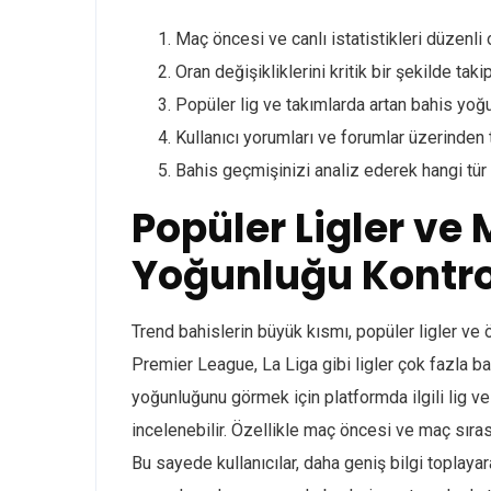
Maç öncesi ve canlı istatistikleri düzenli
Oran değişikliklerini kritik bir şekilde tak
Popüler lig ve takımlarda artan bahis y
Kullanıcı yorumları ve forumlar üzerinden 
Bahis geçmişinizi analiz ederek hangi tü
Popüler Ligler ve
Yoğunluğu Kontr
Trend bahislerin büyük kısmı, popüler ligler ve
Premier League, La Liga gibi ligler çok fazla ba
yoğunluğunu görmek için platformda ilgili lig ve
incelenebilir. Özellikle maç öncesi ve maç sıra
Bu sayede kullanıcılar, daha geniş bilgi toplayara