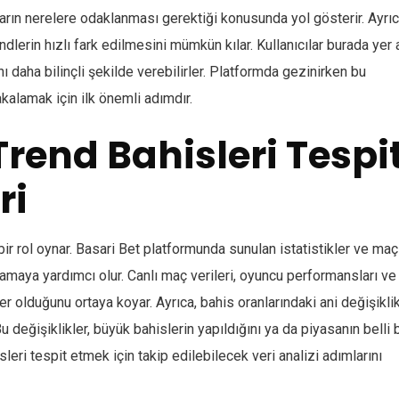
ıların nerelere odaklanması gerektiği konusunda yol gösterir. Ayrıc
endlerin hızlı fark edilmesini mümkün kılar. Kullanıcılar burada yer 
ı daha bilinçli şekilde verebilirler. Platformda gezinirken bu
akalamak için ilk önemli adımdır.
 Trend Bahisleri Tespi
ri
bir rol oynar. Basari Bet platformunda sunulan istatistikler ve maç
lamaya yardımcı olur. Canlı maç verileri, oyuncu performansları ve
er olduğunu ortaya koyar. Ayrıca, bahis oranlarındaki ani değişikli
 değişiklikler, büyük bahislerin yapıldığını ya da piyasanın belli b
leri tespit etmek için takip edilebilecek veri analizi adımlarını