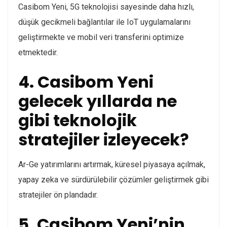
Casibom Yeni, 5G teknolojisi sayesinde daha hızlı,
düşük gecikmeli bağlantılar ile IoT uygulamalarını
geliştirmekte ve mobil veri transferini optimize
etmektedir.
4. Casibom Yeni
gelecek yıllarda ne
gibi teknolojik
stratejiler izleyecek?
Ar-Ge yatırımlarını artırmak, küresel piyasaya açılmak,
yapay zeka ve sürdürülebilir çözümler geliştirmek gibi
stratejiler ön plandadır.
5. Casibom Yeni’nin