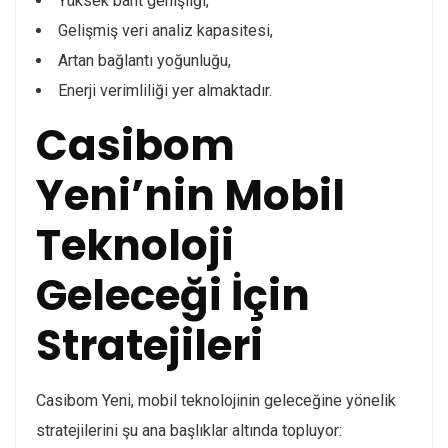
Yüksek bant genişliği,
Gelişmiş veri analiz kapasitesi,
Artan bağlantı yoğunluğu,
Enerji verimliliği yer almaktadır.
Casibom
Yeni’nin Mobil
Teknoloji
Geleceği İçin
Stratejileri
Casibom Yeni, mobil teknolojinin geleceğine yönelik
stratejilerini şu ana başlıklar altında topluyor: