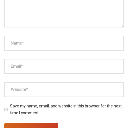
Save my name, email, and website in this browser for the next
time I comment.