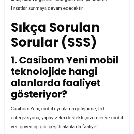
fırsatlar sunmaya devam edecektir.
Sıkça Sorulan
Sorular (SSS)
1. Casibom Yeni mobil
teknolojide hangi
alanlarda faaliyet
gösteriyor?
Casibom Yeni, mobil uygulama geliştirme, IoT
entegrasyonu, yapay zeka destekli çözümler ve mobil
veri güvenliği gibi çeşitli alanlarda faaliyet