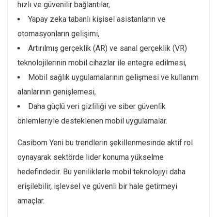
hızlı ve güvenilir bağlantılar,
Yapay zeka tabanlı kişisel asistanların ve
otomasyonların gelişimi,
Artırılmış gerçeklik (AR) ve sanal gerçeklik (VR)
teknolojilerinin mobil cihazlar ile entegre edilmesi,
Mobil sağlık uygulamalarının gelişmesi ve kullanım
alanlarının genişlemesi,
Daha güçlü veri gizliliği ve siber güvenlik
önlemleriyle desteklenen mobil uygulamalar.
Casibom Yeni bu trendlerin şekillenmesinde aktif rol
oynayarak sektörde lider konuma yükselme
hedefindedir. Bu yeniliklerle mobil teknolojiyi daha
erişilebilir, işlevsel ve güvenli bir hale getirmeyi
amaçlar.