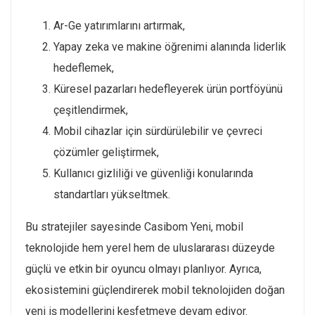
Ar-Ge yatırımlarını artırmak,
Yapay zeka ve makine öğrenimi alanında liderlik
hedeflemek,
Küresel pazarları hedefleyerek ürün portföyünü
çeşitlendirmek,
Mobil cihazlar için sürdürülebilir ve çevreci
çözümler geliştirmek,
Kullanıcı gizliliği ve güvenliği konularında
standartları yükseltmek.
Bu stratejiler sayesinde Casibom Yeni, mobil
teknolojide hem yerel hem de uluslararası düzeyde
güçlü ve etkin bir oyuncu olmayı planlıyor. Ayrıca,
ekosistemini güçlendirerek mobil teknolojiden doğan
yeni iş modellerini keşfetmeye devam ediyor.