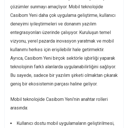
çözümler sunmayı amaçlıyor. Mobil teknolojide
Casibom Yeni daha çok uygulama geliştirme, kullanıcı
deneyimi iyileştirmeleri ve donanım yazılım
entegrasyonları üzerinde çalışıyor. Kuruluşun temel
vizyonu, yerel pazarda inovasyon yaratmak ve mobil
kullanımı herkes için erişilebilir hale getirmektir.
Ayrıca, Casibom Yeni birçok sektörle işbirliği yaparak
teknolojinin farklı alanlarda uygulanabilirliğini sağlıyor.
Bu sayede, sadece bir yazılım şirketi olmaktan çıkarak
geniş bir ekosistemin parçası haline geliyor.
Mobil teknolojide Casibom Yeni’nin anahtar rolleri
arasında:
Kullanıcı dostu mobil uygulamaların geliştirilmesi,