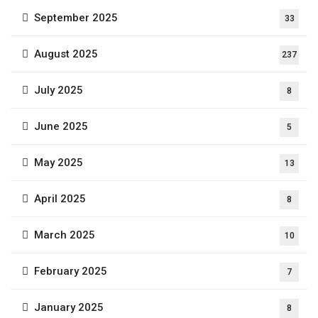
September 2025
33
August 2025
237
July 2025
8
June 2025
5
May 2025
13
April 2025
8
March 2025
10
February 2025
7
January 2025
8