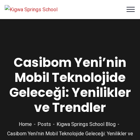
Casibom Yeni’nin
Mobil Teknolojide
Geleceği: Yenilikler
ve Trendler
Home
Posts
Kigwa Springs School Blog
Casibom Yeni’nin Mobil Teknolojide Geleceği: Yenilikler ve