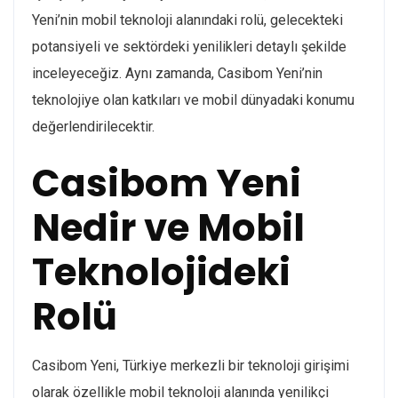
Yeni’nin mobil teknoloji alanındaki rolü, gelecekteki
potansiyeli ve sektördeki yenilikleri detaylı şekilde
inceleyeceğiz. Aynı zamanda, Casibom Yeni’nin
teknolojiye olan katkıları ve mobil dünyadaki konumu
değerlendirilecektir.
Casibom Yeni
Nedir ve Mobil
Teknolojideki
Rolü
Casibom Yeni, Türkiye merkezli bir teknoloji girişimi
olarak özellikle mobil teknoloji alanında yenilikçi