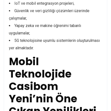
IoT ve mobil entegrasyon projeleri,
Güvenlik ve veri gizliliği çözümleri üzerinde
çalışmalar,
Yapay zeka ve makine öğrenimi tabanlı
uygulamalar,
5G teknolojisine uyumlu sistemlerin oluşturulması
yer almaktadır.
Mobil
Teknolojide
Casibom
Yeni’nin Öne