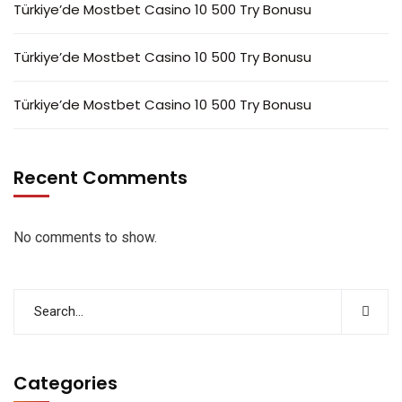
Türkiye’de Mostbet Casino 10 500 Try Bonusu
Türkiye’de Mostbet Casino 10 500 Try Bonusu
Türkiye’de Mostbet Casino 10 500 Try Bonusu
Recent Comments
No comments to show.
Categories