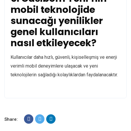
mobil teknolojide
sunacağı yenilikler
genel kullanıcıları
nasıl etkileyecek?
Kullanıcılar daha hızlı, güvenli, kişiselleşmiş ve enerji
verimli mobil deneyimlere ulaşacak ve yeni
teknolojilerin sağladığı kolaylıklardan faydalanacaktır.
Share: