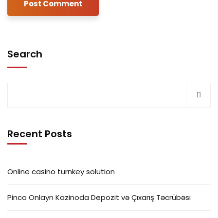
Search
Recent Posts
Online casino turnkey solution
Pinco Onlayn Kazinoda Depozit və Çıxarış Təcrübəsi