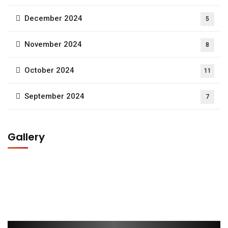
December 2024
5
November 2024
8
October 2024
11
September 2024
7
Gallery