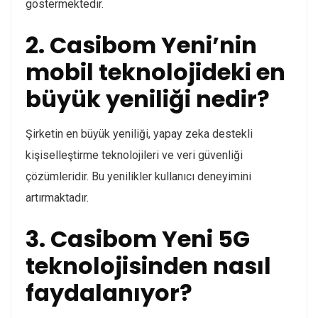
göstermektedir.
2. Casibom Yeni’nin
mobil teknolojideki en
büyük yeniliği nedir?
Şirketin en büyük yeniliği, yapay zeka destekli
kişiselleştirme teknolojileri ve veri güvenliği
çözümleridir. Bu yenilikler kullanıcı deneyimini
artırmaktadır.
3. Casibom Yeni 5G
teknolojisinden nasıl
faydalanıyor?