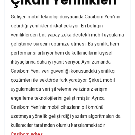
Çıkan Yenilikleri
Gelişen mobil teknoloji dünyasında Casibom Yeni’nin
getirdiği yenilikler dikkat çekiyor. En belirgin
yeniliklerden biri, yapay zeka destekli mobil uygulama
geliştirme sürecini optimize etmesi. Bu yenilik, hem
performansı artırıyor hem de kullanıcıların kişisel
ihtiyaçlarına daha iyi yanıt veriyor. Aynı zamanda,
Casibom Yeni, veri güvenliği konusundaki yenilikçi
çözümleri ile sektörde fark yaratıyor. Şirket, mobil
uygulamalarda veri şifreleme ve izinsiz erişim
engelleme teknolojilerini geliştirmiştir. Ayrıca,
Casibom Yeni’nin mobil cihazların pil ömrünü
uzatmaya yönelik geliştirdiği yazılım algoritmaları da
kullanıcılar tarafından olumlu karşılanmaktadır
Casibom adres
.