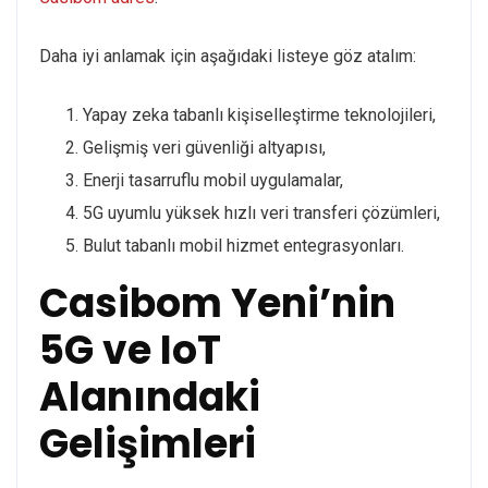
Daha iyi anlamak için aşağıdaki listeye göz atalım:
Yapay zeka tabanlı kişiselleştirme teknolojileri,
Gelişmiş veri güvenliği altyapısı,
Enerji tasarruflu mobil uygulamalar,
5G uyumlu yüksek hızlı veri transferi çözümleri,
Bulut tabanlı mobil hizmet entegrasyonları.
Casibom Yeni’nin
5G ve IoT
Alanındaki
Gelişimleri