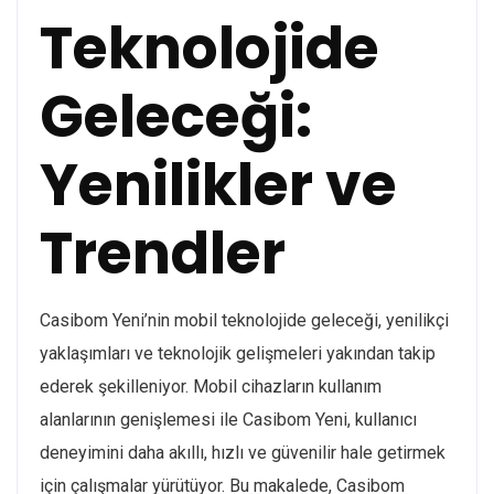
Teknolojide
Geleceği:
Yenilikler ve
Trendler
Casibom Yeni’nin mobil teknolojide geleceği, yenilikçi
yaklaşımları ve teknolojik gelişmeleri yakından takip
ederek şekilleniyor. Mobil cihazların kullanım
alanlarının genişlemesi ile Casibom Yeni, kullanıcı
deneyimini daha akıllı, hızlı ve güvenilir hale getirmek
için çalışmalar yürütüyor. Bu makalede, Casibom