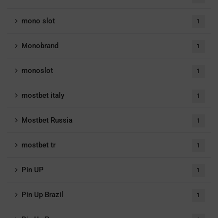
mono slot
1
Monobrand
1
monoslot
1
mostbet italy
1
Mostbet Russia
1
mostbet tr
1
Pin UP
1
Pin Up Brazil
1