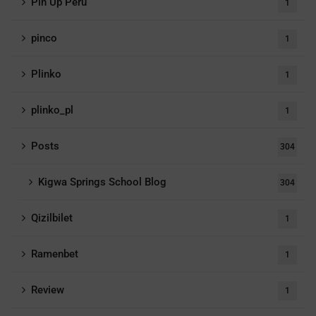
Pin Up Peru
1
pinco
1
Plinko
1
plinko_pl
1
Posts
304
Kigwa Springs School Blog
304
Qizilbilet
1
Ramenbet
1
Review
1