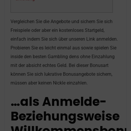
Vergleichen Sie die Angebote und sichern Sie sich
Freispiele oder aber ein kostenloses Startgeld,
einfach indem Sie sich über unseren Link anmelden.
Probieren Sie es leicht einmal aus sowie spielen Sie
inside den besten Gambling dens ohne Einzahlung
mit der absicht echtes Geld. Bei dieser Bonusart
können Sie sich lukrative Bonusangebote sichern,
müssen aber keinen Nickle einzahlen.
…als Anmelde-
Beziehungsweise
Willkommensbon