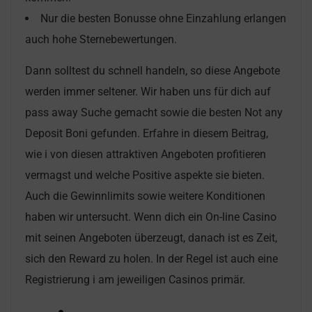
Nur die besten Bonusse ohne Einzahlung erlangen
auch hohe Sternebewertungen.
Dann solltest du schnell handeln, so diese Angebote
werden immer seltener. Wir haben uns für dich auf
pass away Suche gemacht sowie die besten Not any
Deposit Boni gefunden. Erfahre in diesem Beitrag,
wie i von diesen attraktiven Angeboten profitieren
vermagst und welche Positive aspekte sie bieten.
Auch die Gewinnlimits sowie weitere Konditionen
haben wir untersucht. Wenn dich ein On-line Casino
mit seinen Angeboten überzeugt, danach ist es Zeit,
sich den Reward zu holen. In der Regel ist auch eine
Registrierung i am jeweiligen Casinos primär.