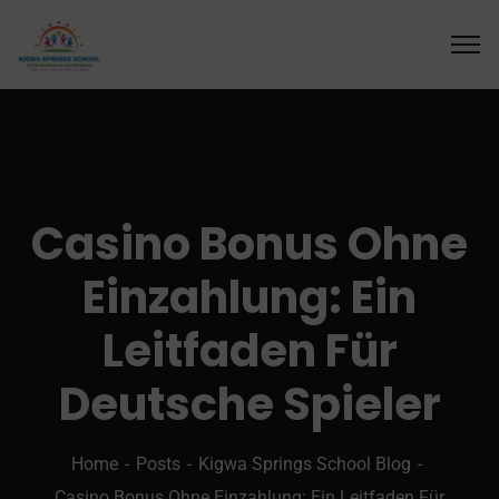
Casino Bonus Ohne
Einzahlung: Ein
Leitfaden Für
Deutsche Spieler
Home
Posts
Kigwa Springs School Blog
Casino Bonus Ohne Einzahlung: Ein Leitfaden Für