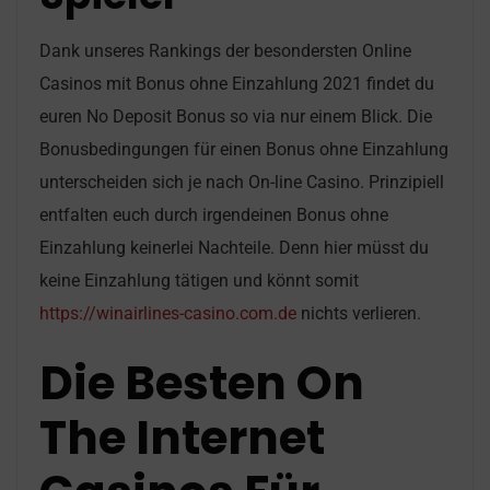
Dank unseres Rankings der besondersten Online
Casinos mit Bonus ohne Einzahlung 2021 findet du
euren No Deposit Bonus so via nur einem Blick. Die
Bonusbedingungen für einen Bonus ohne Einzahlung
unterscheiden sich je nach On-line Casino. Prinzipiell
entfalten euch durch irgendeinen Bonus ohne
Einzahlung keinerlei Nachteile. Denn hier müsst du
keine Einzahlung tätigen und könnt somit
https://winairlines-casino.com.de
nichts verlieren.
Die Besten On
The Internet