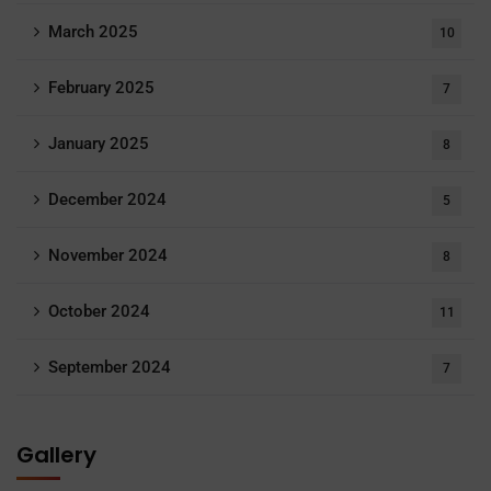
March 2025
10
February 2025
7
January 2025
8
December 2024
5
November 2024
8
October 2024
11
September 2024
7
Gallery