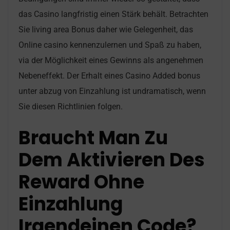
das Casino langfristig einen Stärk behält. Betrachten
Sie living area Bonus daher wie Gelegenheit, das
Online casino kennenzulernen und Spaß zu haben,
via der Möglichkeit eines Gewinns als angenehmen
Nebeneffekt. Der Erhalt eines Casino Added bonus
unter abzug von Einzahlung ist undramatisch, wenn
Sie diesen Richtlinien folgen.
Braucht Man Zu
Dem Aktivieren Des
Reward Ohne
Einzahlung
Irgendeinen Code?