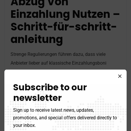
Abzug Von
Einzahlung Nutzen –
Schritt-für-schritt-
anleitung
Strenge Regulierungen führen dazu, dass viele
Anbieter lieber auf klassische Einzahlungsboni
setzen. Was auf den ersten Blick negativ klingt, ist
kein Grund zur Sorge – indessen, oft bieten diese
Subscribe to our
Boni lieber Flexibilität. Die Gültigkeit variiert, liegt
newsletter
aber meist zwischen a couple of und 30 Plockad.
Prüfe die Frist, um sicherzustellen, dass du genug
Sign up to receive latest news, updates,
Zeit hast, die Bedingungen zu erfüllen, infolgedessen
promotions, and special offers delivered directly to
dein Bonus nie und nimmer verfällt.
your inbox.