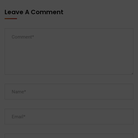
Leave A Comment