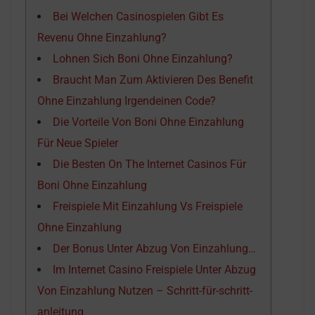
Bei Welchen Casinospielen Gibt Es
Revenu Ohne Einzahlung?
Lohnen Sich Boni Ohne Einzahlung?
Braucht Man Zum Aktivieren Des Benefit
Ohne Einzahlung Irgendeinen Code?
Die Vorteile Von Boni Ohne Einzahlung
Für Neue Spieler
Die Besten On The Internet Casinos Für
Boni Ohne Einzahlung
Freispiele Mit Einzahlung Vs Freispiele
Ohne Einzahlung
Der Bonus Unter Abzug Von Einzahlung…
Im Internet Casino Freispiele Unter Abzug
Von Einzahlung Nutzen – Schritt-für-schritt-
anleitung