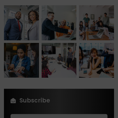
Subscribe