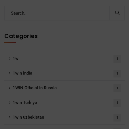
Categories
1w
1
1win India
1
1WIN Official In Russia
1
1win Turkiye
1
1win uzbekistan
1