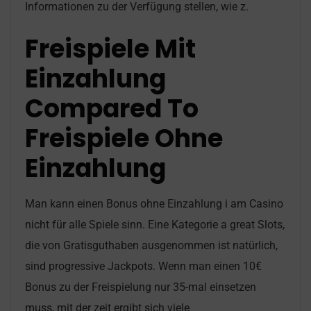
Informationen zu der Verfügung stellen, wie z.
Freispiele Mit
Einzahlung
Compared To
Freispiele Ohne
Einzahlung
Man kann einen Bonus ohne Einzahlung i am Casino
nicht für alle Spiele sinn. Eine Kategorie a great Slots,
die von Gratisguthaben ausgenommen ist natürlich,
sind progressive Jackpots. Wenn man einen 10€
Bonus zu der Freispielung nur 35-mal einsetzen
muss, mit der zeit ergibt sich viele