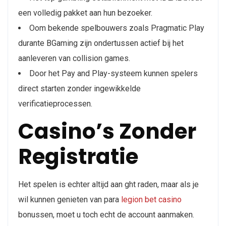
een volledig pakket aan hun bezoeker.
Oom bekende spelbouwers zoals Pragmatic Play
durante BGaming zijn ondertussen actief bij het
aanleveren van collision games.
Door het Pay and Play-systeem kunnen spelers
direct starten zonder ingewikkelde
verificatieprocessen.
Casino’s Zonder
Registratie
Het spelen is echter altijd aan ght raden, maar als je
wil kunnen genieten van para
legion bet casino
bonussen, moet u toch echt de account aanmaken.