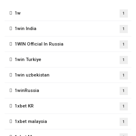
1w
1
1win India
1
1WIN Official In Russia
1
1win Turkiye
1
1win uzbekistan
1
1winRussia
1
1xbet KR
1
1xbet malaysia
1