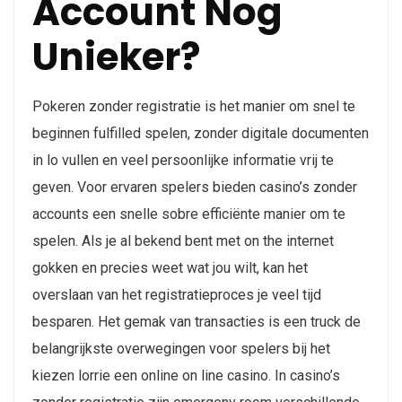
Account Nog
Unieker?
Pokeren zonder registratie is het manier om snel te
beginnen fulfilled spelen, zonder digitale documenten
in lo vullen en veel persoonlijke informatie vrij te
geven. Voor ervaren spelers bieden casino’s zonder
accounts een snelle sobre efficiënte manier om te
spelen. Als je al bekend bent met on the internet
gokken en precies weet wat jou wilt, kan het
overslaan van het registratieproces je veel tijd
besparen. Het gemak van transacties is een truck de
belangrijkste overwegingen voor spelers bij het
kiezen lorrie een online on line casino. In casino’s