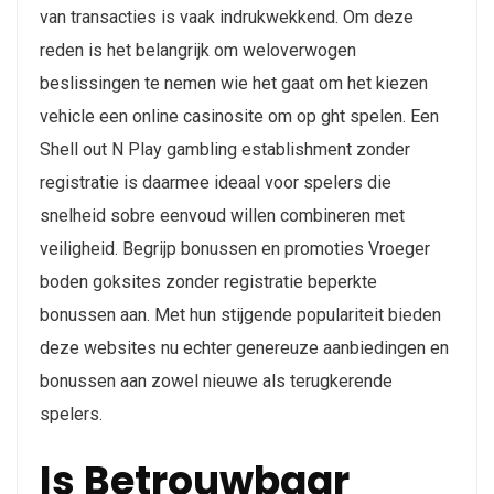
van transacties is vaak indrukwekkend. Om deze
reden is het belangrijk om weloverwogen
beslissingen te nemen wie het gaat om het kiezen
vehicle een online casinosite om op ght spelen. Een
Shell out N Play gambling establishment zonder
registratie is daarmee ideaal voor spelers die
snelheid sobre eenvoud willen combineren met
veiligheid. Begrijp bonussen en promoties Vroeger
boden goksites zonder registratie beperkte
bonussen aan. Met hun stijgende populariteit bieden
deze websites nu echter genereuze aanbiedingen en
bonussen aan zowel nieuwe als terugkerende
spelers.
Is Betrouwbaar