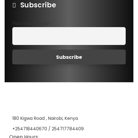
Subscribe
Your mail address*
180 Kigwa Road , Nairobi, Kenya
+254718440670 / 254717784409
Open Hours: