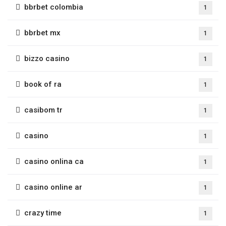
bbrbet colombia
1
bbrbet mx
1
bizzo casino
1
book of ra
1
casibom tr
1
casino
1
casino onlina ca
1
casino online ar
1
crazy time
1