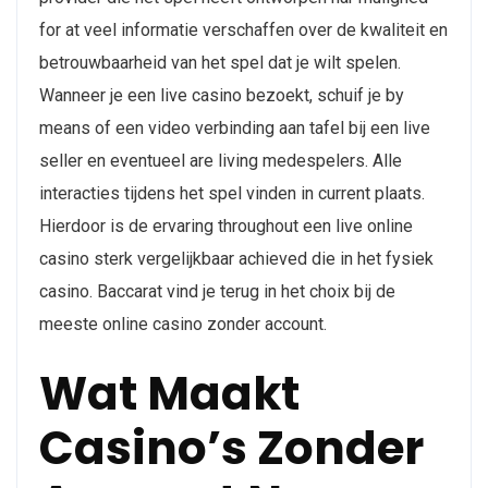
for at veel informatie verschaffen over de kwaliteit en
betrouwbaarheid van het spel dat je wilt spelen.
Wanneer je een live casino bezoekt, schuif je by
means of een video verbinding aan tafel bij een live
seller en eventueel are living medespelers. Alle
interacties tijdens het spel vinden in current plaats.
Hierdoor is de ervaring throughout een live online
casino sterk vergelijkbaar achieved die in het fysiek
casino. Baccarat vind je terug in het choix bij de
meeste online casino zonder account.
Wat Maakt
Casino’s Zonder