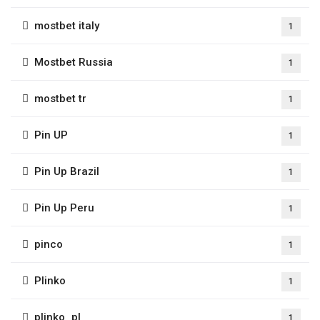
mostbet italy
1
Mostbet Russia
1
mostbet tr
1
Pin UP
1
Pin Up Brazil
1
Pin Up Peru
1
pinco
1
Plinko
1
plinko_pl
1