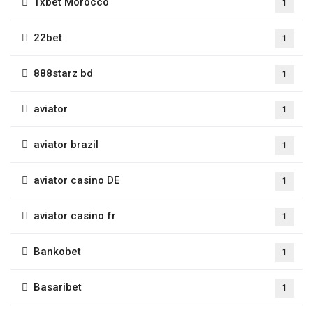
1xbet Morocco
1
22bet
1
888starz bd
1
aviator
1
aviator brazil
1
aviator casino DE
1
aviator casino fr
1
Bankobet
1
Basaribet
1