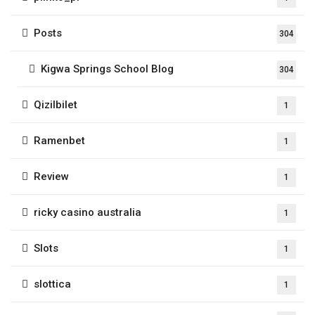
Posts
304
Kigwa Springs School Blog
304
Qizilbilet
1
Ramenbet
1
Review
1
ricky casino australia
1
Slots
1
slottica
1