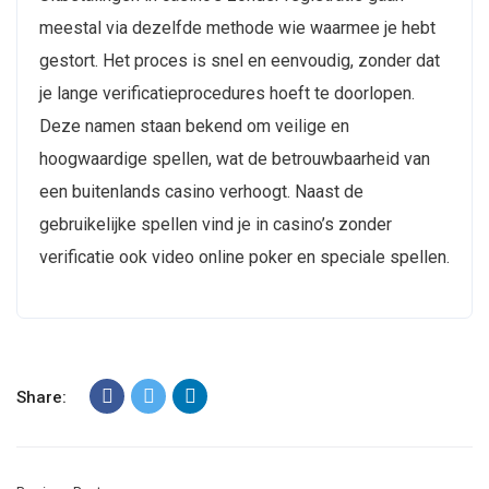
meestal via dezelfde methode wie waarmee je hebt
gestort. Het proces is snel en eenvoudig, zonder dat
je lange verificatieprocedures hoeft te doorlopen.
Deze namen staan bekend om veilige en
hoogwaardige spellen, wat de betrouwbaarheid van
een buitenlands casino verhoogt. Naast de
gebruikelijke spellen vind je in casino’s zonder
verificatie ook video online poker en speciale spellen.
Share: