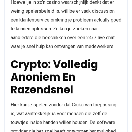
Hoewel je in zo’n casino waarschijnlijk denkt dat er
weinig spelersbeleid is, will be er vaak discussion
een klantenservice omkring je probleem actually goed
te kunnen oplossen. Zo kun je zoeken naar
aanbieders die beschikken over een 24/7 live chat
waar je snel hulp kan ontvangen van medewerkers.
Crypto: Volledig
Anoniem En
Razendsnel
Hier kun je spelen zonder dat Cruks van toepassing
is, wat aantrekkelijk is voor mensen die zelf de
touwtjes inside handen willen houden. De software
provider die het spel heeft ontworpen har mulighed