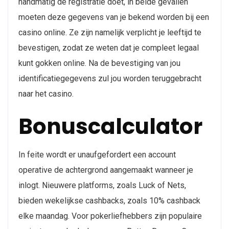
handmatig de registratie doet, in beide gevallen
moeten deze gegevens van je bekend worden bij een
casino online. Ze zijn namelijk verplicht je leeftijd te
bevestigen, zodat ze weten dat je compleet legaal
kunt gokken online. Na de bevestiging van jou
identificatiegegevens zul jou worden teruggebracht
naar het casino.
Bonuscalculator
In feite wordt er unaufgefordert een account
operative de achtergrond aangemaakt wanneer je
inlogt. Nieuwere platforms, zoals Luck of Nets,
bieden wekelijkse cashbacks, zoals 10% cashback
elke maandag. Voor pokerliefhebbers zijn populaire