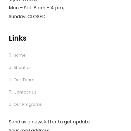
Mon – Sat: 8 am – 4 pm,
Sunday: CLOSED
Links
Home
About us
Our Team
Contact us
Our Programs
Send us a newsletter to get update
Your mail address