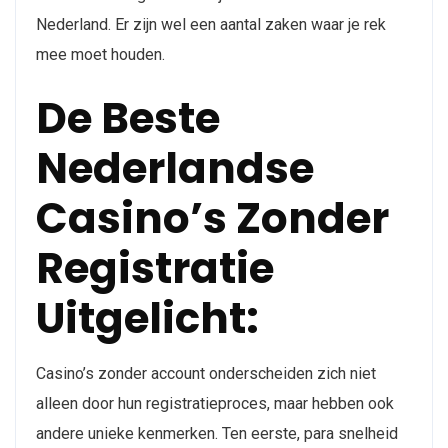
Nederland. Er zijn wel een aantal zaken waar je rek
mee moet houden.
De Beste
Nederlandse
Casino’s Zonder
Registratie
Uitgelicht:
Casino’s zonder account onderscheiden zich niet
alleen door hun registratieproces, maar hebben ook
andere unieke kenmerken. Ten eerste, para snelheid