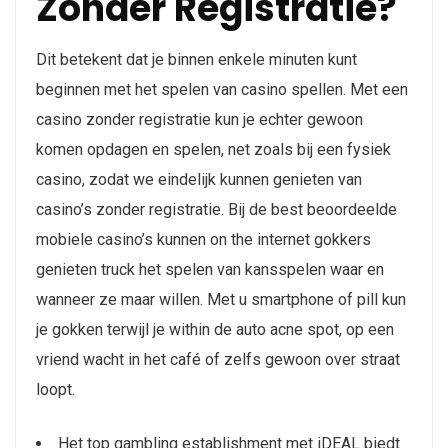
Zonder Registratie?
Dit betekent dat je binnen enkele minuten kunt
beginnen met het spelen van casino spellen. Met een
casino zonder registratie kun je echter gewoon
komen opdagen en spelen, net zoals bij een fysiek
casino, zodat we eindelijk kunnen genieten van
casino’s zonder registratie. Bij de best beoordeelde
mobiele casino’s kunnen on the internet gokkers
genieten truck het spelen van kansspelen waar en
wanneer ze maar willen. Met u smartphone of pill kun
je gokken terwijl je within de auto acne spot, op een
vriend wacht in het café of zelfs gewoon over straat
loopt.
Het top gambling establishment met iDEAL biedt