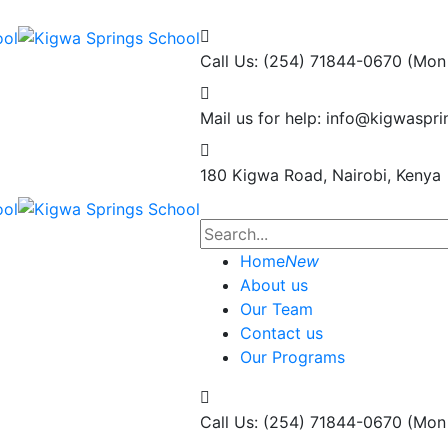
Call Us: (254) 71844-0670
(Mon
Mail us for help:
info@kigwaspri
180 Kigwa Road,
Nairobi, Kenya
Home
New
About us
Our Team
Contact us
Our Programs
Call Us: (254) 71844-0670
(Mon