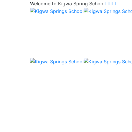
Welcome to Kigwa Spring School