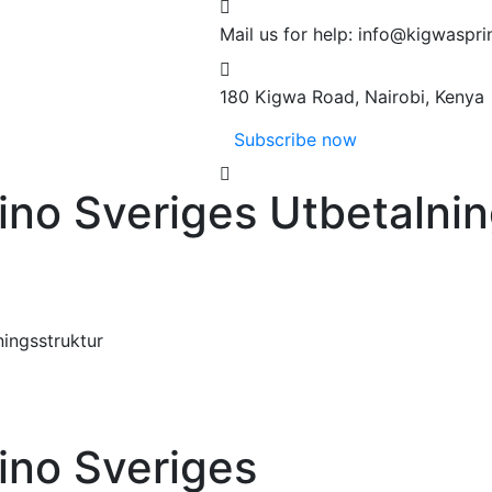
Mail us for help:
info@kigwaspri
180 Kigwa Road,
Nairobi, Kenya
Subscribe now
ino Sveriges Utbetalnin
ningsstruktur
sino Sveriges