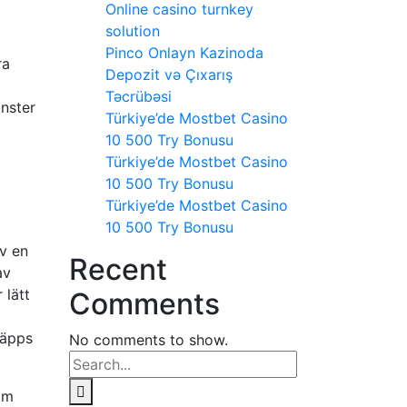
Online casino turnkey
solution
Pinco Onlayn Kazinoda
ra
Depozit və Çıxarış
Təcrübəsi
inster
Türkiye’de Mostbet Casino
10 500 Try Bonusu
Türkiye’de Mostbet Casino
10 500 Try Bonusu
Türkiye’de Mostbet Casino
10 500 Try Bonusu
av en
Recent
av
 lätt
Comments
läpps
No comments to show.
om