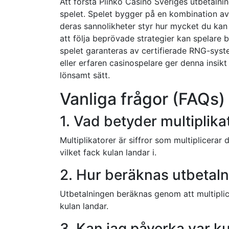
Att förstå Plinko Casino Sveriges utbetalni
spelet. Spelet bygger på en kombination av 
deras sannolikheter styr hur mycket du kan
att följa beprövade strategier kan spelare 
spelet garanteras av certifierade RNG-syst
eller erfaren casinospelare ger denna insik
lönsamt sätt.
Vanliga frågor (FAQs)
1. Vad betyder multiplika
Multiplikatorer är siffror som multiplicerar
vilket fack kulan landar i.
2. Hur beräknas utbetaln
Utbetalningen beräknas genom att multiplice
kulan landar.
3. Kan jag påverka var k