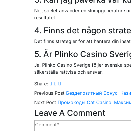
Nej, spelet använder en slumpgenerator som s
resultatet.
4. Finns det någon strateg
Det finns strategier för att hantera din insa
5. Är Plinko Casino Sveri
Ja, Plinko Casino Sverige följer svenska sp
säkerställa rättvisa och ansvar.
Share:
Previous Post
Бездепозитный Бонус ️ Ка
Next Post
Промокоды Cat Casino: Макси
Leave A Comment