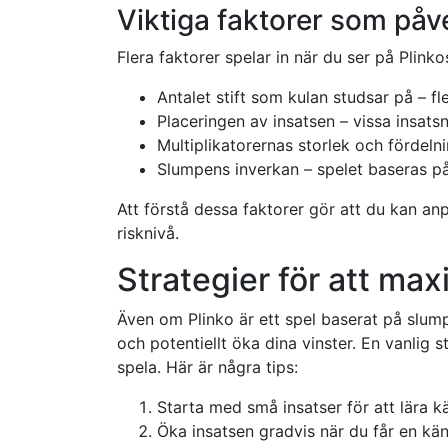
Viktiga faktorer som påve
Flera faktorer spelar in när du ser på Plinkos
Antalet stift som kulan studsar på – fler
Placeringen av insatsen – vissa insats
Multiplikatorernas storlek och fördeln
Slumpens inverkan – spelet baseras på
Att förstå dessa faktorer gör att du kan an
risknivå.
Strategier för att max
Även om Plinko är ett spel baserat på slump 
och potentiellt öka dina vinster. En vanlig s
spela. Här är några tips:
Starta med små insatser för att lära 
Öka insatsen gradvis när du får en kän