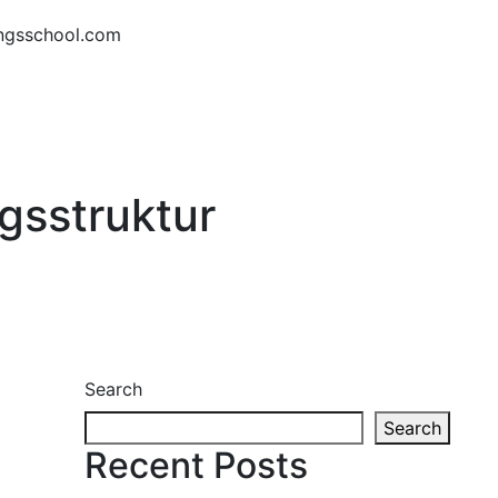
ngsschool.com
gsstruktur
Search
Search
Recent Posts