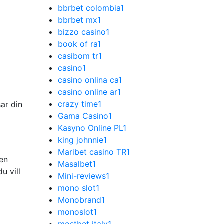
bbrbet colombia
1
bbrbet mx
1
bizzo casino
1
book of ra
1
casibom tr
1
casino
1
casino onlina ca
1
casino online ar
1
crazy time
1
ar din
Gama Casino
1
Kasyno Online PL
1
king johnnie
1
Maribet casino TR
1
ken
Masalbet
1
u vill
Mini-reviews
1
mono slot
1
Monobrand
1
monoslot
1