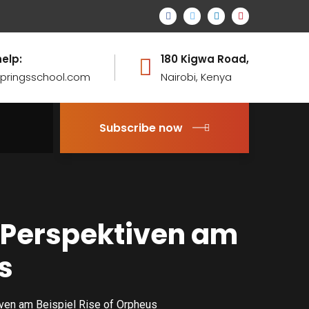
help:
180 Kigwa Road,
pringsschool.com
Nairobi, Kenya
Subscribe now
 Perspektiven am
s
ven am Beispiel Rise of Orpheus