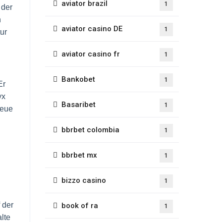
aviator brazil
1
 der
n
aviator casino DE
1
ur
aviator casino fr
1
Bankobet
1
Er
yx
Basaribet
1
neue
bbrbet colombia
1
bbrbet mx
1
bizzo casino
1
 der
book of ra
1
alte