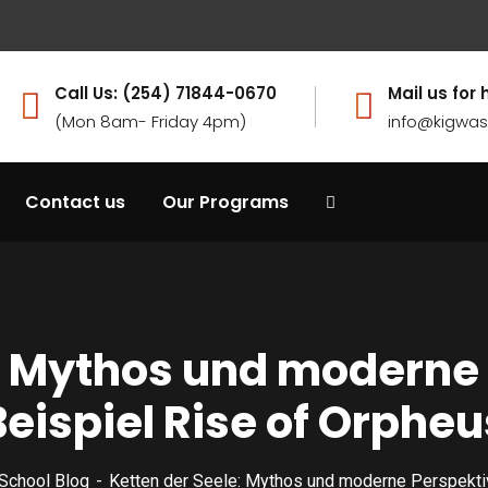
Call Us: (254) 71844-0670
Mail us for 
(Mon 8am- Friday 4pm)
info@kigwas
Contact us
Our Programs
e: Mythos und moderne
Beispiel Rise of Orpheu
School Blog
Ketten der Seele: Mythos und moderne Perspekti