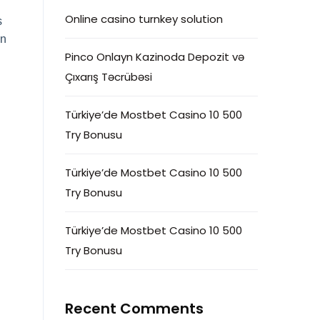
Online casino turnkey solution
s
en
Pinco Onlayn Kazinoda Depozit və
Çıxarış Təcrübəsi
Türkiye’de Mostbet Casino 10 500
Try Bonusu
Türkiye’de Mostbet Casino 10 500
Try Bonusu
Türkiye’de Mostbet Casino 10 500
Try Bonusu
Recent Comments