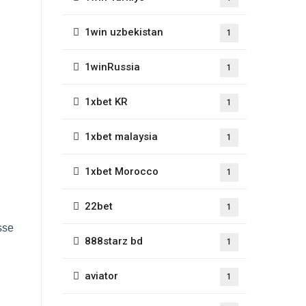
1win uzbekistan
1
1winRussia
1
1xbet KR
1
1xbet malaysia
1
1xbet Morocco
1
22bet
1
sse
888starz bd
1
aviator
1