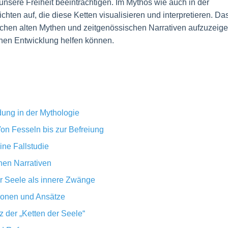
nsere Freiheit beeinträchtigen. Im Mythos wie auch in der
en auf, die diese Ketten visualisieren und interpretieren. Da
wischen alten Mythen und zeitgenössischen Narrativen aufzuzeig
ichen Entwicklung helfen können.
dung in der Mythologie
Von Fesseln bis zur Befreiung
ine Fallstudie
nen Narrativen
r Seele als innere Zwänge
tionen und Ansätze
 der „Ketten der Seele“