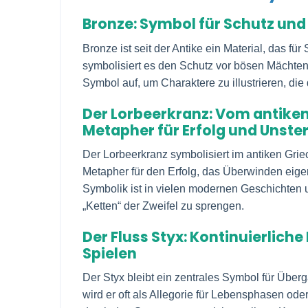
Bronze: Symbol für Schutz und
Bronze ist seit der Antike ein Material, das fü
symbolisiert es den Schutz vor bösen Mächten
Symbol auf, um Charaktere zu illustrieren, die
Der Lorbeerkranz: Vom antiken
Metapher für Erfolg und Unster
Der Lorbeerkranz symbolisiert im antiken Grie
Metapher für den Erfolg, das Überwinden eige
Symbolik ist in vielen modernen Geschichten 
„Ketten“ der Zweifel zu sprengen.
Der Fluss Styx: Kontinuierlich
Spielen
Der Styx bleibt ein zentrales Symbol für Über
wird er oft als Allegorie für Lebensphasen ode