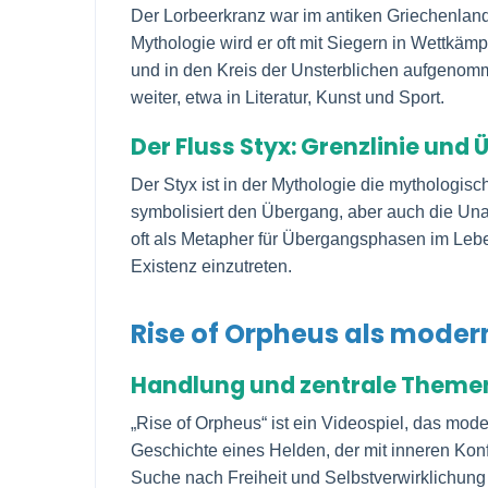
Der Lorbeerkranz war im antiken Griechenland 
Mythologie wird er oft mit Siegern in Wettkäm
und in den Kreis der Unsterblichen aufgenomm
weiter, etwa in Literatur, Kunst und Sport.
Der Fluss Styx: Grenzlinie un
Der Styx ist in der Mythologie die mythologis
symbolisiert den Übergang, aber auch die Una
oft als Metapher für Übergangsphasen im Leben
Existenz einzutreten.
Rise of Orpheus als modern
Handlung und zentrale Themen
„Rise of Orpheus“ ist ein Videospiel, das mode
Geschichte eines Helden, der mit inneren Konf
Suche nach Freiheit und Selbstverwirklichung is