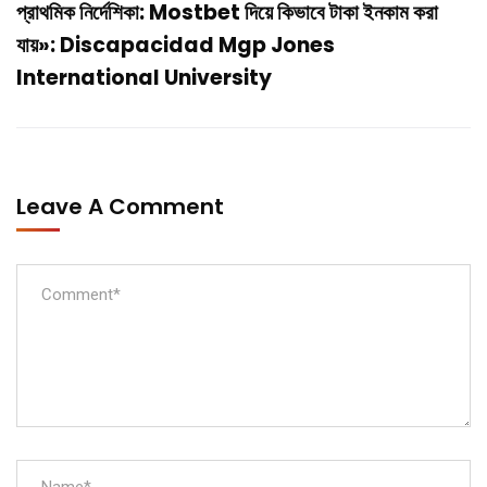
প্রাথমিক নির্দেশিকা: Mostbet দিয়ে কিভাবে টাকা ইনকাম করা
যায়»: Discapacidad Mgp Jones
International University
Leave A Comment