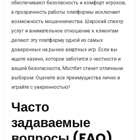
обеспечивают безопасность и комфорт игроков,
а прозрачность работы платформы исключает
возможность мошенничества. Широкий спектр
услуг и внимательное отношение к клиентам
делают эту платформу одной из самых
доверенных на рынке азартных игр. Если вы
ищете казино, которое заботится о честности и
вашей безопасности, Мостбет станет отличным
выбором. Оцените все преимущества лично и
играйте с уверенностью!
Часто
задаваемые
вопросы (FAQ)