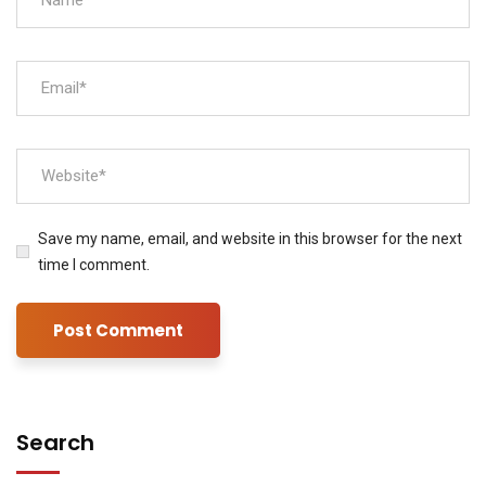
Save my name, email, and website in this browser for the next
time I comment.
Search