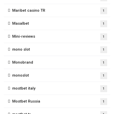
Maribet casino TR
1
Masalbet
1
Mini-reviews
1
mono slot
1
Monobrand
1
monoslot
1
mostbet italy
1
Mostbet Russia
1