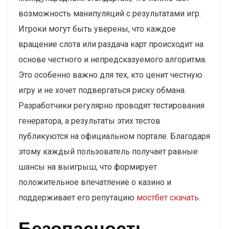
возможность манипуляций с результатами игр.
Игроки могут быть уверены, что каждое
вращение слота или раздача карт происходит на
основе честного и непредсказуемого алгоритма.
Это особенно важно для тех, кто ценит честную
игру и не хочет подвергаться риску обмана.
Разработчики регулярно проводят тестирования
генератора, а результаты этих тестов
публикуются на официальном портале. Благодаря
этому каждый пользователь получает равные
шансы на выигрыш, что формирует
положительное впечатление о казино и
поддерживает его репутацию
мостбет скачать
.
Безопасность