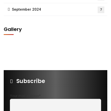
September 2024
7
Gallery
Subscribe
Your mail address*