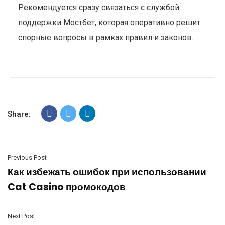
Рекомендуется сразу связаться с службой
поддержки Мостбет, которая оперативно решит
спорные вопросы в рамках правил и законов.
Share:
Previous Post
Как избежать ошибок при использовании
Cat Casino промокодов
Next Post