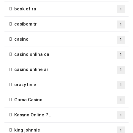
book of ra
1
casibom tr
1
casino
1
casino onlina ca
1
casino online ar
1
crazy time
1
Gama Casino
1
Kasyno Online PL
1
king johnnie
1