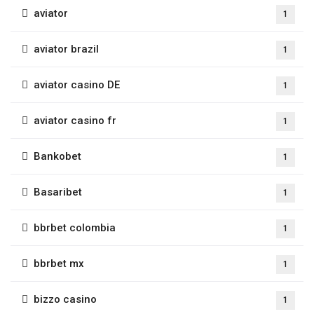
aviator
1
aviator brazil
1
aviator casino DE
1
aviator casino fr
1
Bankobet
1
Basaribet
1
bbrbet colombia
1
bbrbet mx
1
bizzo casino
1