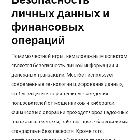
личных данных и
финансовых
операций
Помимо честной игры, немаловажным аспектом
является безопасность личной информации и
денежных транзакций. Мостбет использует
современные технологии шифрования данных,
чтобы защитить персональные сведения
пользователей от мошенников и кибератак.
Финансовые операции проходят через надежные
платежные системы, работающие с банковскими
стандартами безопасности. Кроме того,