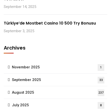
September 14, 2025
Türkiye’de Mostbet Casino 10 500 Try Bonusu
September 3, 2025
Archives
November 2025
1
September 2025
33
August 2025
237
July 2025
8