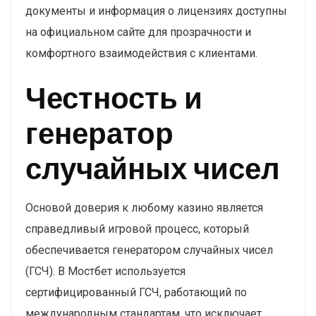
документы и информация о лицензиях доступны
на официальном сайте для прозрачности и
комфортного взаимодействия с клиентами.
Честность и
генератор
случайных чисел
Основой доверия к любому казино является
справедливый игровой процесс, который
обеспечивается генератором случайных чисел
(ГСЧ). В Мостбет используется
сертифицированный ГСЧ, работающий по
международным стандартам, что исключает