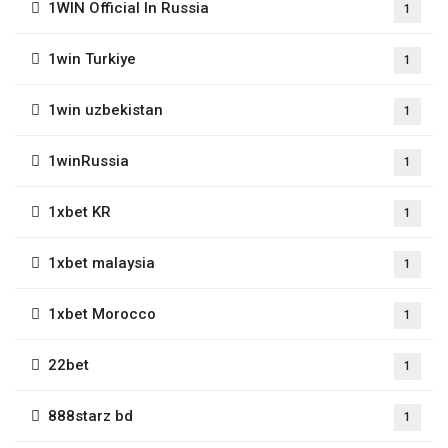
1WIN Official In Russia
1
1win Turkiye
1
1win uzbekistan
1
1winRussia
1
1xbet KR
1
1xbet malaysia
1
1xbet Morocco
1
22bet
1
888starz bd
1