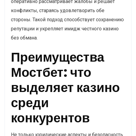
оперативно рассматривает жалобы и решает
конфликты, стараясь удовлетворить обе
стороны. Такой подход способствует сохранению
репутации и укрепляет имидж честного казино
без обмана.
Преимущества
Мостбет: что
выделяет казино
среди
конкурентов
Не только юридические аспекты и безопасность