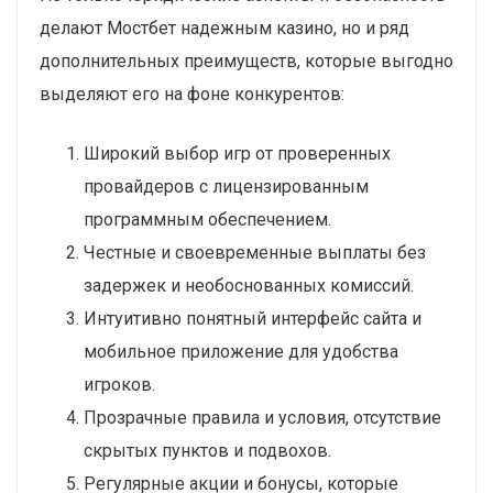
делают Мостбет надежным казино, но и ряд
дополнительных преимуществ, которые выгодно
выделяют его на фоне конкурентов:
Широкий выбор игр от проверенных
провайдеров с лицензированным
программным обеспечением.
Честные и своевременные выплаты без
задержек и необоснованных комиссий.
Интуитивно понятный интерфейс сайта и
мобильное приложение для удобства
игроков.
Прозрачные правила и условия, отсутствие
скрытых пунктов и подвохов.
Регулярные акции и бонусы, которые