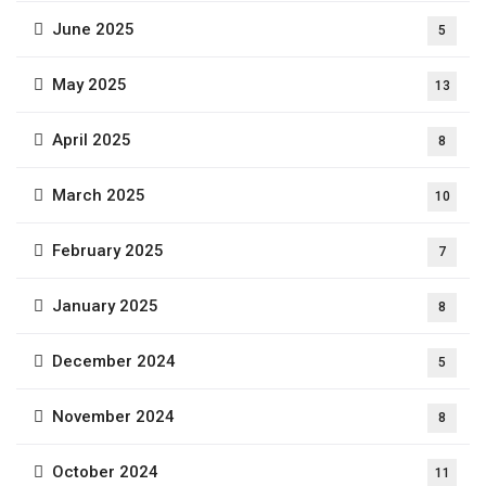
June 2025
5
May 2025
13
April 2025
8
March 2025
10
February 2025
7
January 2025
8
December 2024
5
November 2024
8
October 2024
11