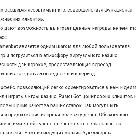
но расширяя ассортимент игр, совершенствуя функционал
уживания клиентов.
ло дают возможность выиграет ценные награды не тем, кт
сс.
amenbet является одним шагом для любой пользователя,
р и погрузиться в атмосферу виртуального казино.
пасности дли игроков, предоставляющая переезд
ранных средств за определенный период.
рфейс, позволяющий легко ориентироваться в нем и дела
ли играть а игры казино. Раменбет ценит своих клиентов 
 повышения качества ваших ставок. Так могут быть
и и предложения вопреки возврату денег. Обязательно
йтесь ими, чтобы усовершенствовать свои шансы на
ный сайт – тот из ведущих онлайн-букмекеров,