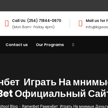
Call Us: (254) 71844-0670
Mail us for 
(Mon 8am- Friday 4pm)
info@kigwas
Contact us
Our Programs
ет ️ Играть На мнимы
Bet Официальный Сай
chool Blog
Ramenbet Раменбет ️ Играть На мнимые Деньги