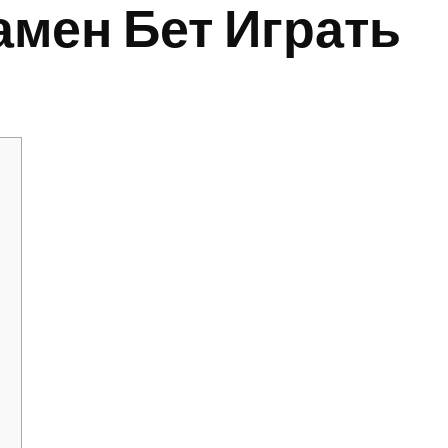
амен Бет Играть