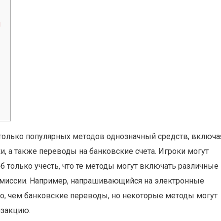
я
столько популярных методов однозначный средств, включа
, а также переводы на банковские счета. Игроки могут
б только учесть, что те методы могут включать различные
миссии. Например, напрашивающийся на электронные
о, чем банковские переводы, но некоторые методы могут
нзакцию.