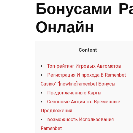
Бонусами ️ Р
Онлайн
Content
Топ-рейтинг Игровых Автоматов
Регистрация И прохода В Ramenbet
Casino” “[newline]ramenbet Бонусы
Предоплаченные Карты
Сезонные Акции же Временные
Предложения
возможность Использования
Ramenbet