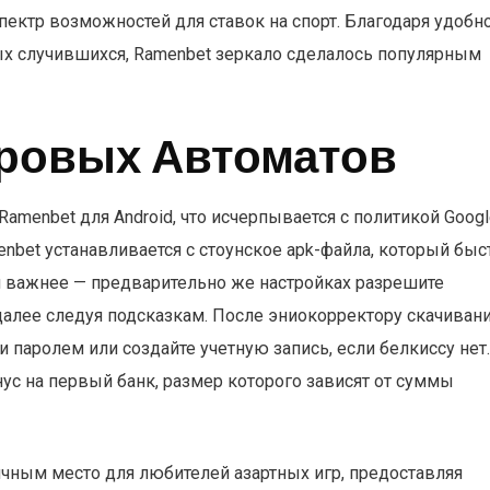
ектр возможностей для ставок на спорт. Благодаря удобн
х случившихся, Ramenbet зеркало сделалось популярным
гровых Автоматов
menbet для Android, что исчерпывается с политикой Googl
nbet устанавливается с стоунское apk-файла, который быс
ли важнее — предварительно же настройках разрешите
далее следуя подсказкам. После эниокорректору скачивани
 паролем или создайте учетную запись, если белкиссу нет.
ус на первый банк, размер которого зависят от суммы
ичным место для любителей азартных игр, предоставляя