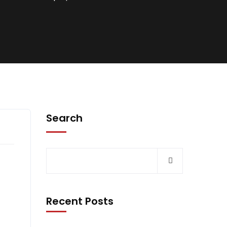
Search
Recent Posts