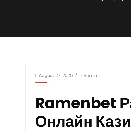
August 27, 2025
Admin
Ramenbet Ра
Онлайн Каз