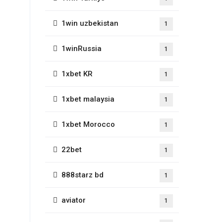
1win uzbekistan
1
1winRussia
1
1xbet KR
1
1xbet malaysia
1
1xbet Morocco
1
22bet
1
888starz bd
1
aviator
1