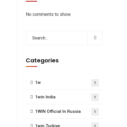
No comments to show.
Categories
1w
1
1win India
1
1WIN Official In Russia
1
1win Turkiye
1