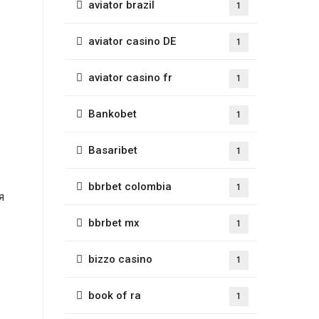
aviator brazil
1
aviator casino DE
1
aviator casino fr
1
Bankobet
1
Basaribet
1
bbrbet colombia
1
я
bbrbet mx
1
bizzo casino
1
book of ra
1