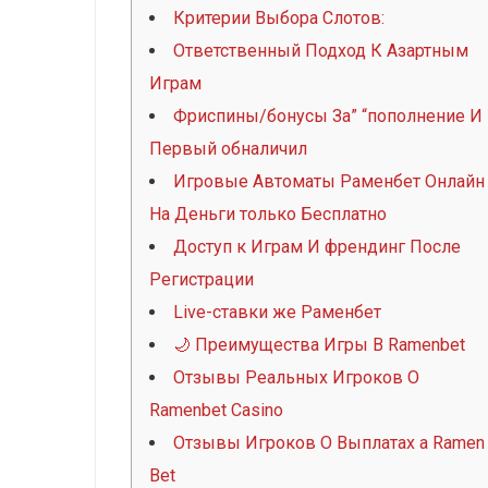
Критерии Выбора Слотов:
Ответственный Подход К Азартным
Играм
Фриспины/бонусы За” “пополнение И
Первый обналичил
Игровые Автоматы Раменбет Онлайн
На Деньги только Бесплатно
Доступ к Играм И френдинг После
Регистрации
Live-ставки же Раменбет
🌙 Преимущества Игры В Ramenbet
Отзывы Реальных Игроков О
Ramenbet Casino
Отзывы Игроков О Выплатах а Ramen
Bet